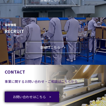
詳細はこちら
採用情報
RECRUIT
詳細はこちら
CONTACT
事業に関するお問い合わせ・ご相談はこちらから
お問い合わせはこちら