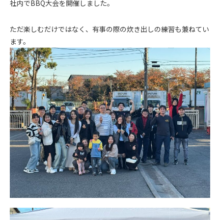
社内でBBQ大会を開催しました。
ただ楽しむだけではなく、有事の際の炊き出しの練習も兼ねてい
ます。