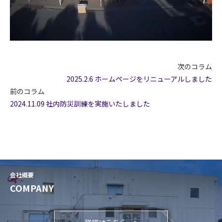
次のコラム
2025.2.6 ホームページをリニューアルしました
前のコラム
2024.11.09 社内防災訓練を実施いたしました
会社概要
COMPANY