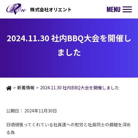
MENU
株式会社オリエント
2024.11.30 社内BBQ大会を開催し
ました
お問い合わせ
>
新着情報
>
2024.11.30 社内BBQ大会を開催しました
公開日： 2024年11月30日
日頃頑張ってくれている社員達への慰労と社員同士の親睦を深め
る為