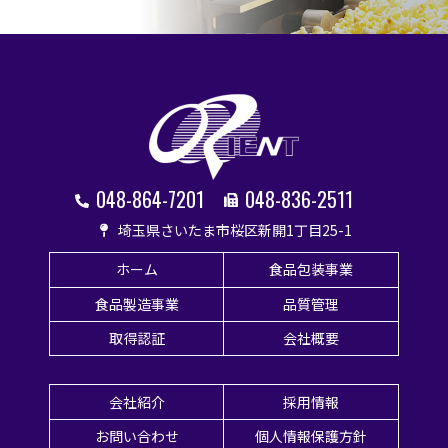
048-864-7201
048-836-2511
埼玉県さいたま市桜区新開1丁目25-1
ホーム
食品包装事業
食品製造事業
品質管理
取得認証
会社概要
会社紹介
採用情報
お問い合わせ
個人情報保護方針